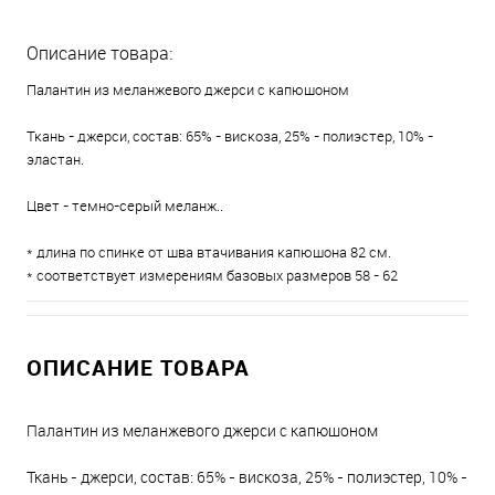
Описание товара:
Палантин из меланжевого джерси с капюшоном
Ткань - джерси, состав: 65% - вискоза, 25% - полиэстер, 10% -
эластан.
Цвет - темно-серый меланж..
* длина по спинке от шва втачивания капюшона 82 см.
* соответствует измерениям базовых размеров 58 - 62
ОПИСАНИЕ ТОВАРА
Палантин из меланжевого джерси с капюшоном
Ткань - джерси, состав: 65% - вискоза, 25% - полиэстер, 10% -