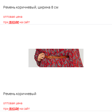
Ремень коричневый, ширина 8 см
оптовая цена
входе
при
на сайт
В корзину
В избранное
В наличии
Ремень коричневый
оптовая цена
входе
при
на сайт