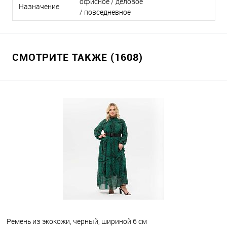
офисное / деловое
Назначение
/ повседневное
СМОТРИТЕ ТАКЖЕ (1608)
Ремень из экокожи, черный, шириной 6 см