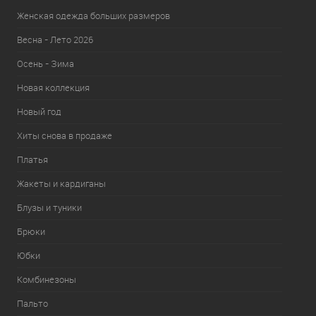
Женская одежда больших размеров
Весна - Лето 2026
Осень - Зима
Новая коллекция
Новый год
Хиты снова в продаже
Платья
Жакеты и кардиганы
Блузы и туники
Брюки
Юбки
Комбинезоны
Пальто