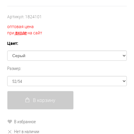
Артикул:
1824101
оптовая цена
при
входе
на сайт
Цвет:
Размер:
В корзину
В избранное
Нет в наличии