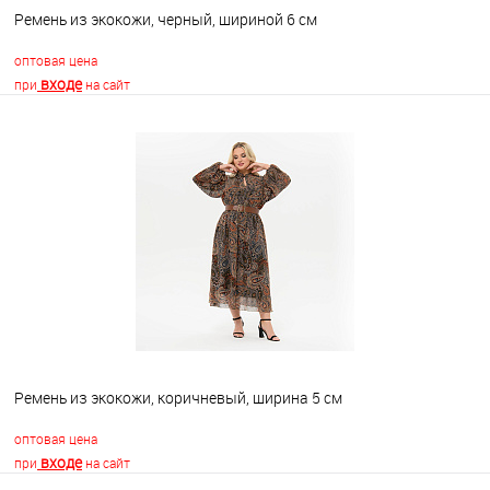
Ремень из экокожи, черный, шириной 6 см
оптовая цена
входе
при
на сайт
В корзину
В избранное
Недоступно
Ремень из экокожи, коричневый, ширина 5 см
оптовая цена
входе
при
на сайт