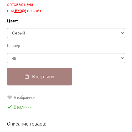
оптовая цена
при
входе
на сайт
Цвет:
Размер:
В корзину
В избранное
В наличии
Описание товара: