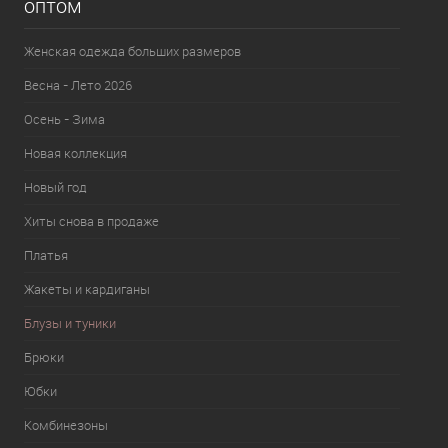
оптом
Женская одежда больших размеров
Весна - Лето 2026
Осень - Зима
Новая коллекция
Новый год
Хиты снова в продаже
Платья
Жакеты и кардиганы
Блузы и туники
Брюки
Юбки
Комбинезоны