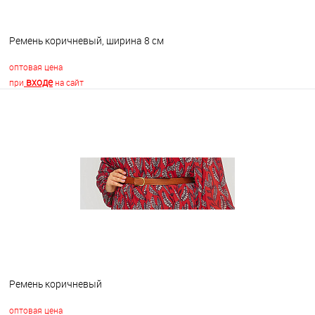
Ремень коричневый, ширина 8 см
оптовая цена
входе
при
на сайт
В корзину
В избранное
В наличии
Ремень коричневый
оптовая цена