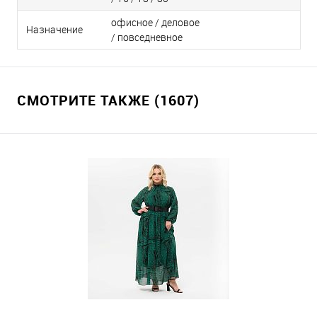
офисное / деловое
Назначение
/ повседневное
СМОТРИТЕ ТАКЖЕ (1607)