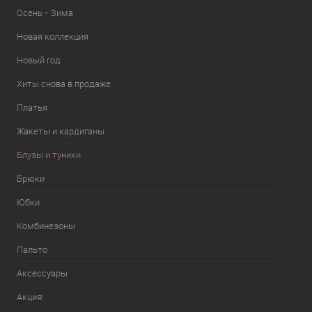
Осень - Зима
Новая коллекция
Новый год
Хиты снова в продаже
Платья
Жакеты и кардиганы
Блузы и туники
Брюки
Юбки
Комбинезоны
Пальто
Аксессуары
Акция!