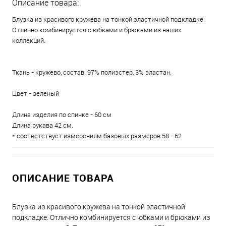
Описание товара:
Блузка из красивого кружева на тонкой эластичной подкладке.
Отлично комбинируется с юбками и брюками из наших
коллекций.
Ткань - кружево, состав: 97% полиэстер, 3% эластан.
Цвет - зеленый
Длина изделия по спинке - 60 см
Длина рукава 42 см.
* соответствует измерениям базовых размеров 58 - 62
ОПИСАНИЕ ТОВАРА
Блузка из красивого кружева на тонкой эластичной
подкладке. Отлично комбинируется с юбками и брюками из