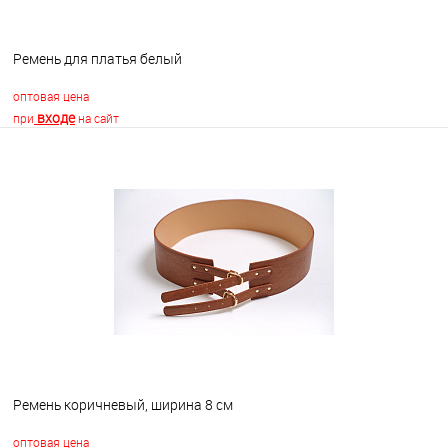
Ремень для платья белый
оптовая цена
входе
при
на сайт
В корзину
В избранное
В наличии
Ремень коричневый, ширина 8 см
оптовая цена