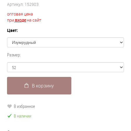
Артикул:
152903
оптовая цена
при
входе
на сайт
Цвет:
Размер:
В корзину
В избранное
В наличии