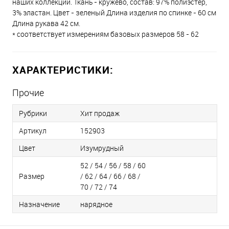
наших коллекций. Ткань - кружево, состав: 97% полиэстер,
3% эластан. Цвет - зеленый Длина изделия по спинке - 60 см
Длина рукава 42 см.
* соответствует измерениям базовых размеров 58 - 62
ХАРАКТЕРИСТИКИ:
Прочие
Рубрики
Хит продаж
Артикул
152903
Цвет
Изумрудный
52 / 54 / 56 / 58 / 60
Размер
/ 62 / 64 / 66 / 68 /
70 / 72 / 74
Назначение
нарядное