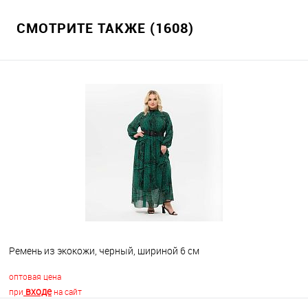
СМОТРИТЕ ТАКЖЕ (1608)
Ремень из экокожи, черный, шириной 6 см
оптовая цена
входе
при
на сайт