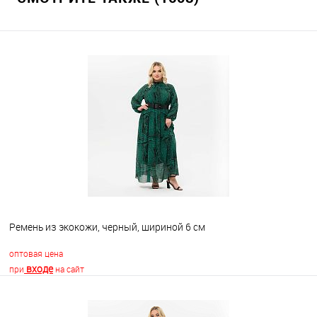
Ремень из экокожи, черный, шириной 6 см
оптовая цена
входе
при
на сайт
В корзину