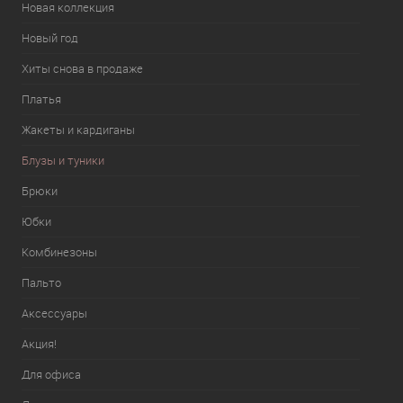
Новая коллекция
Новый год
Хиты снова в продаже
Платья
Жакеты и кардиганы
Блузы и туники
Брюки
Юбки
Комбинезоны
Пальто
Аксессуары
Акция!
Для офиса