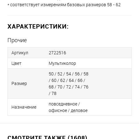
* соответствует измерениям базовых размеров 58 - 62
ХАРАКТЕРИСТИКИ:
Прочие
Артикул
2722516
Цвет
Мультиколор
50 / 52 / 54 / 56 / 58
/ 60 / 62 / 64 / 66 /
Размер
68 / 70 / 72 / 74 / 76
/ 78
повседневное /
Назначение
офисное / деловое
СМОТРИТЕ ТАКЖЕ (1608)