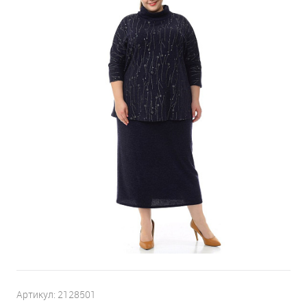
Артикул:
2128501