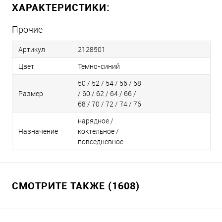
ХАРАКТЕРИСТИКИ:
Прочие
Артикул
2128501
Цвет
Темно-синий
50 / 52 / 54 / 56 / 58
Размер
/ 60 / 62 / 64 / 66 /
68 / 70 / 72 / 74 / 76
нарядное /
Назначение
коктельное /
повседневное
СМОТРИТЕ ТАКЖЕ (1608)