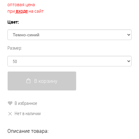
оптовая цена
при
входе
на сайт
Цвет:
Размер:
В корзину
В избранное
Нет в наличии
Описание товара: