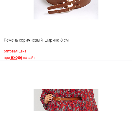
Ремень коричневый, ширина 8 см
оптовая цена
входе
при
на сайт
В корзину
В избранное
В наличии