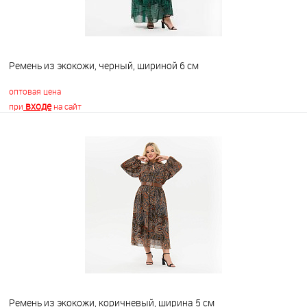
Ремень из экокожи, черный, шириной 6 см
оптовая цена
входе
при
на сайт
В корзину
В избранное
Недоступно
Ремень из экокожи, коричневый, ширина 5 см