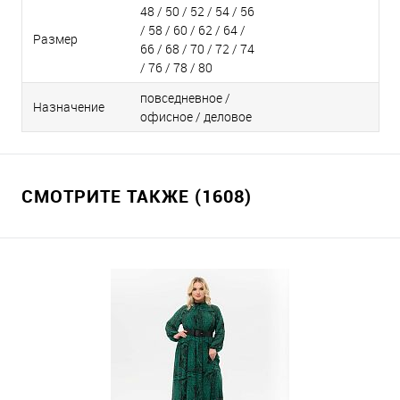
48 / 50 / 52 / 54 / 56
/ 58 / 60 / 62 / 64 /
Размер
66 / 68 / 70 / 72 / 74
/ 76 / 78 / 80
повседневное /
Назначение
офисное / деловое
СМОТРИТЕ ТАКЖЕ (1608)