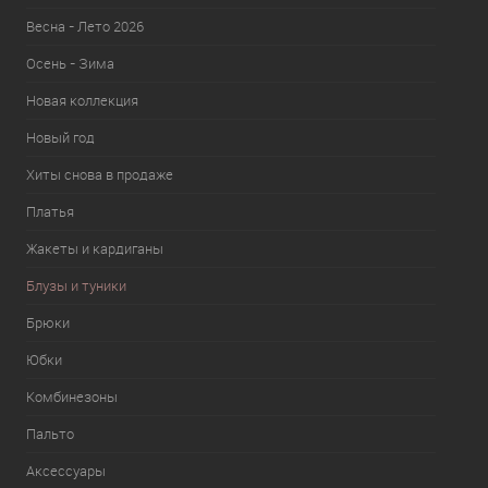
Весна - Лето 2026
Осень - Зима
Новая коллекция
Новый год
Хиты снова в продаже
Платья
Жакеты и кардиганы
Блузы и туники
Брюки
Юбки
Комбинезоны
Пальто
Аксессуары