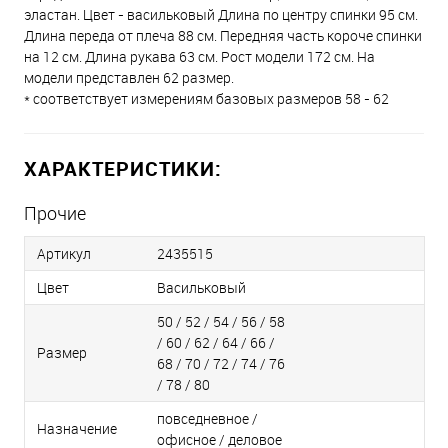
эластан. Цвет - васильковый Длина по центру спинки 95 см.
Длина переда от плеча 88 см. Передняя часть короче спинки
на 12 см. Длина рукава 63 см. Рост модели 172 см. На
модели представлен 62 размер.
* соответствует измерениям базовых размеров 58 - 62
ХАРАКТЕРИСТИКИ:
Прочие
Артикул
2435515
Цвет
Васильковый
50 / 52 / 54 / 56 / 58
/ 60 / 62 / 64 / 66 /
Размер
68 / 70 / 72 / 74 / 76
/ 78 / 80
повседневное /
Назначение
офисное / деловое