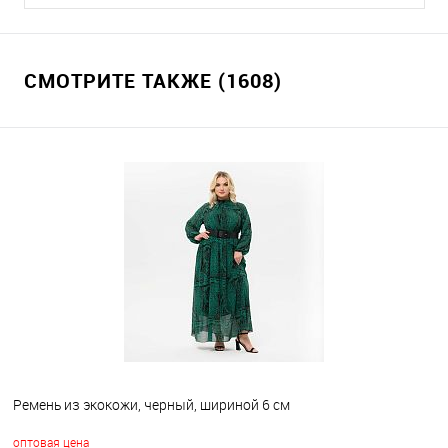
СМОТРИТЕ ТАКЖЕ (1608)
Ремень из экокожи, черный, шириной 6 см
оптовая цена