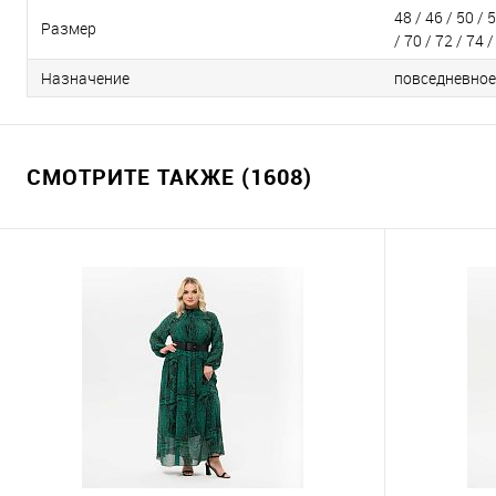
48 / 46 / 50 / 5
Размер
/ 70 / 72 / 74 /
Назначение
повседневное
СМОТРИТЕ ТАКЖЕ (1608)