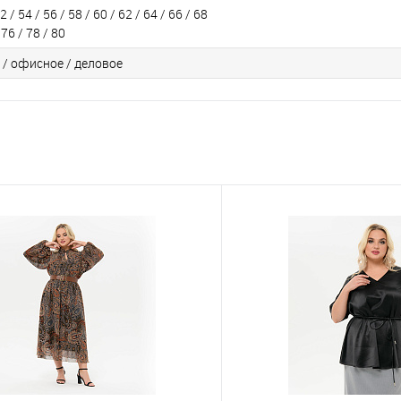
2 / 54 / 56 / 58 / 60 / 62 / 64 / 66 / 68
 76 / 78 / 80
 / офисное / деловое