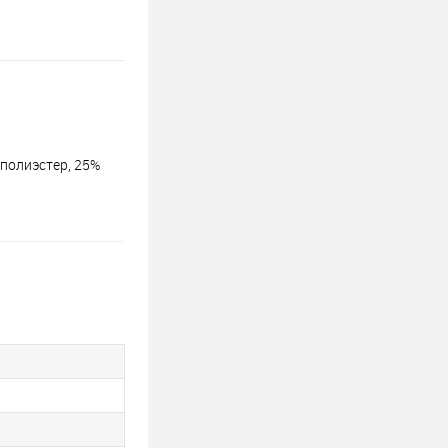
 полиэстер, 25%