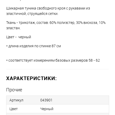
Шикарная туника свободного кроя с рукавами из
эластичной, струящейся сетки.
Ткань - трикотаж, состав: 60% полиэстер, 30% вискоза, 10%
эластан.
Цвет - черный
* длина изделия по спинке 87 см
* соответствует измерениям базовых размеров 58 - 62
ХАРАКТЕРИСТИКИ:
Прочие
Артикул
043901
Цвет
Черный