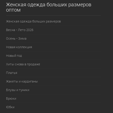
Женская одежда больших размеров
оптом
Женская одежда больших размеров
Весна - Лето 2026
Осень - Зима
Новая коллекция
Новый год
Хиты снова в продаже
Платья
Жакеты и кардиганы
Блузы и туники
Брюки
Юбки