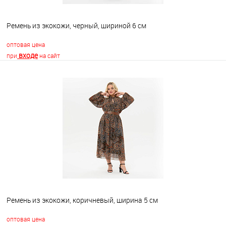
Ремень из экокожи, черный, шириной 6 см
оптовая цена
входе
при
на сайт
В корзину
В избранное
Недоступно
Ремень из экокожи, коричневый, ширина 5 см
оптовая цена