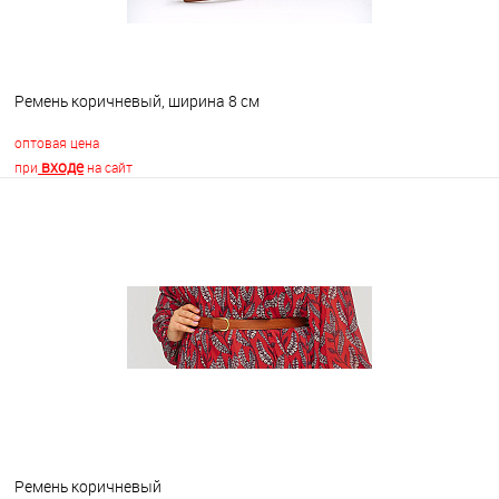
Ремень коричневый, ширина 8 см
оптовая цена
входе
при
на сайт
В корзину
В избранное
В наличии
Ремень коричневый