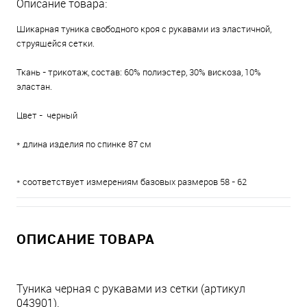
Описание товара:
Шикарная туника свободного кроя с рукавами из эластичной,
струящейся сетки.
Ткань - трикотаж, состав: 60% полиэстер, 30% вискоза, 10%
эластан.
Цвет - черный
* длина изделия по спинке 87 см
* соответствует измерениям базовых размеров 58 - 62
ОПИСАНИЕ ТОВАРА
Туника черная с рукавами из сетки (артикул
043901).