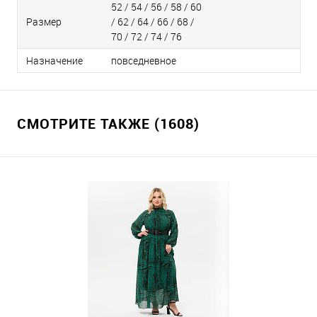
52 / 54 / 56 / 58 / 60
Размер
/ 62 / 64 / 66 / 68 /
70 / 72 / 74 / 76
Назначение
повседневное
СМОТРИТЕ ТАКЖЕ (1608)