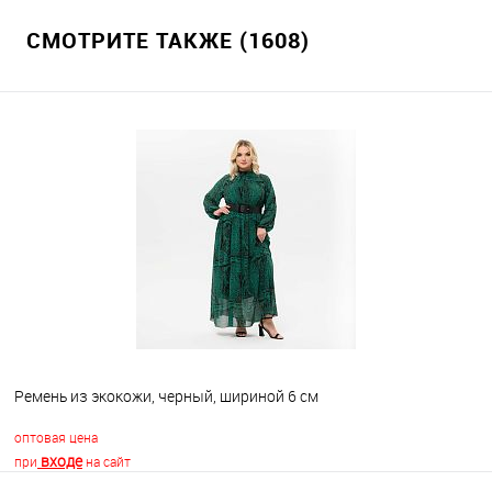
СМОТРИТЕ ТАКЖЕ (1608)
Ремень из экокожи, черный, шириной 6 см
оптовая цена
входе
при
на сайт