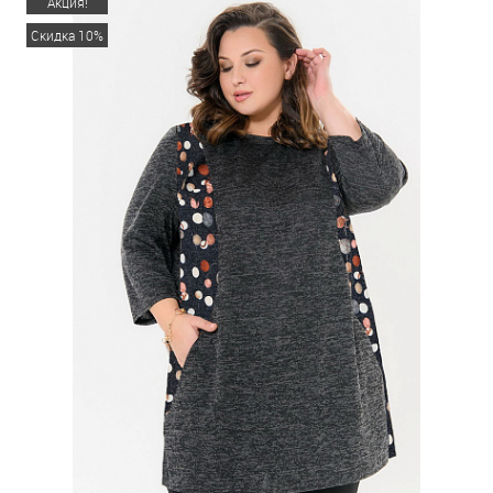
Акция!
Скидка 10%