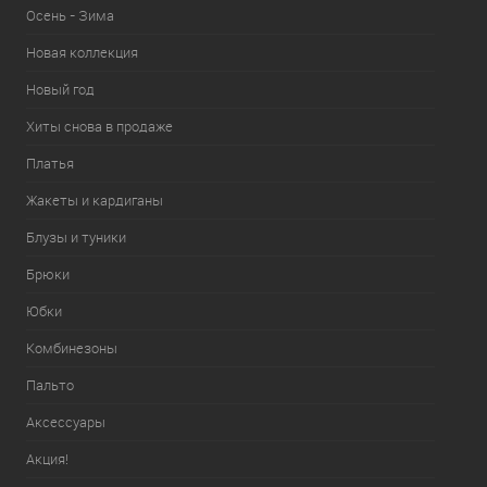
Осень - Зима
Новая коллекция
Новый год
Хиты снова в продаже
Платья
Жакеты и кардиганы
Блузы и туники
Брюки
Юбки
Комбинезоны
Пальто
Аксессуары
Акция!