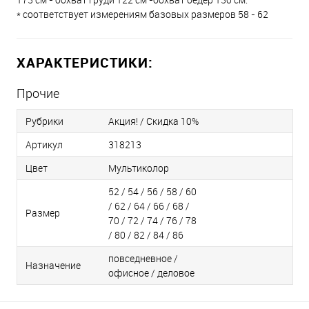
* соответствует измерениям базовых размеров 58 - 62
ХАРАКТЕРИСТИКИ:
Прочие
Рубрики
Акция! / Скидка 10%
Артикул
318213
Цвет
Мультиколор
52 / 54 / 56 / 58 / 60
/ 62 / 64 / 66 / 68 /
Размер
70 / 72 / 74 / 76 / 78
/ 80 / 82 / 84 / 86
повседневное /
Назначение
офисное / деловое