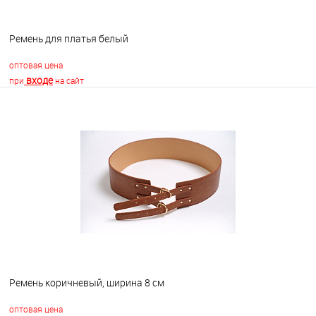
Ремень для платья белый
оптовая цена
входе
при
на сайт
В корзину
В избранное
В наличии
Ремень коричневый, ширина 8 см
оптовая цена