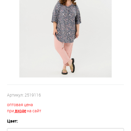
Артикул:
2519116
оптовая цена
при
входе
на сайт
Цвет: