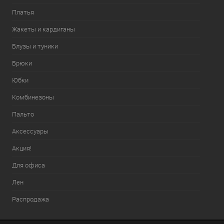
Платья
Жакеты и кардиганы
Блузы и туники
Брюки
Юбки
Комбинезоны
Пальто
Аксессуары
Акция!
Для офиса
Лен
Распродажа