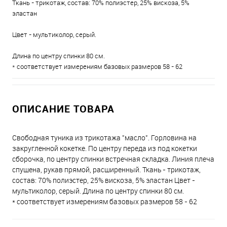
Ткань - трикотаж, состав: 70% полиэстер, 25% вискоза, 5%
эластан
Цвет - мультиколор, серый.
Длина по центру спинки 80 см.
* соответствует измерениям базовых размеров 58 - 62
ОПИСАНИЕ ТОВАРА
Свободная туника из трикотажа "масло". Горловина на
закругленной кокетке. По центру переда из под кокетки
сборочка, по центру спинки встречная складка. Линия плеча
спущена, рукав прямой, расширенный. Ткань - трикотаж,
состав: 70% полиэстер, 25% вискоза, 5% эластан Цвет -
мультиколор, серый. Длина по центру спинки 80 см.
* соответствует измерениям базовых размеров 58 - 62