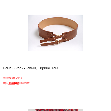
В корзину
В избранное
В наличии
Ремень коричневый, ширина 8 см
оптовая цена
входе
при
на сайт
В корзину
В избранное
В наличии