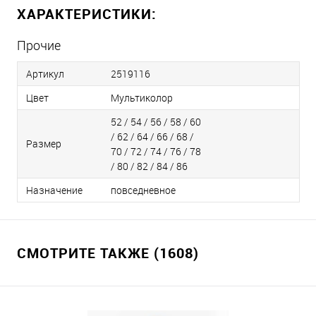
ХАРАКТЕРИСТИКИ:
Прочие
Артикул
2519116
Цвет
Мультиколор
52 / 54 / 56 / 58 / 60
/ 62 / 64 / 66 / 68 /
Размер
70 / 72 / 74 / 76 / 78
/ 80 / 82 / 84 / 86
Назначение
повседневное
СМОТРИТЕ ТАКЖЕ (1608)