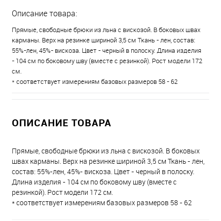
Описание товара:
Прямые, свободные брюки из льна с вискозой. В боковых швах
карманы. Верх на резинке шириной 3,5 см Ткань - лен, состав:
55%-лен, 45%- вискоза. Цвет - черный в полоску. Длина изделия
- 104 см по боковому шву (вместе с резинкой). Рост модели 172
см.
* соответствует измерениям базовых размеров 58 - 62
ОПИСАНИЕ ТОВАРА
Прямые, свободные брюки из льна с вискозой. В боковых
швах карманы. Верх на резинке шириной 3,5 см Ткань - лен,
состав: 55%-лен, 45%- вискоза. Цвет - черный в полоску.
Длина изделия - 104 см по боковому шву (вместе с
резинкой). Рост модели 172 см.
* соответствует измерениям базовых размеров 58 - 62