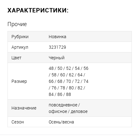
ХАРАКТЕРИСТИКИ:
Прочие
Рубрики
Новинка
Артикул
3231729
Цвет
Черный
48 / 50 / 52 / 54 / 56
/ 58 / 60 / 62 / 64 /
Размер
66 / 68 / 70 / 72 / 74
/ 76 / 78 / 80 / 82 /
84 / 86 / 88
повседневное /
Назначение
офисное / деловое
Сезон
Осень/весна