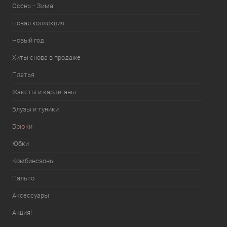
Осень - Зима
Новая коллекция
Новый год
Хиты снова в продаже
Платья
Жакеты и кардиганы
Блузы и туники
Брюки
Юбки
Комбинезоны
Пальто
Аксессуары
Акция!