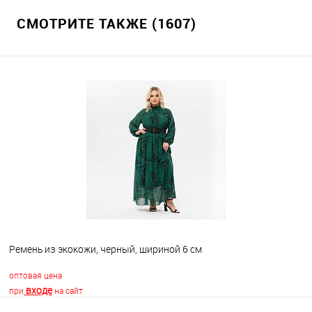
СМОТРИТЕ ТАКЖЕ (1607)
Ремень из экокожи, черный, шириной 6 см
оптовая цена
входе
при
на сайт