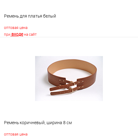
Ремень для платья белый
оптовая цена
входе
при
на сайт
В корзину
В избранное
В наличии
Ремень коричневый, ширина 8 см
оптовая цена