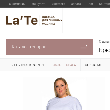
О компании
Как купить
Доставка
Оплата
Блог
Контак
Главная
Каталог товаров
Брю
ВЕРНУТЬСЯ В РАЗДЕЛ
ОБЗОР ТОВАРА
ОПИСАНИЕ