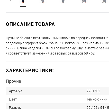
ОПИСАНИЕ ТОВАРА
Прямые брюки с вертикальными швами по передней половинке.
создающие эффект брюк-"банан". В боковых швах карманы. Верх 
синий. Длина изделия - 104 см по боковому шву (вместе с резинк
* соответствует измерениям базовых размеров 58 - 62
ХАРАКТЕРИСТИКИ:
Прочие
Артикул
2231702
Цвет
Темно-синий
Размер
50 / 52 / 54 / 5