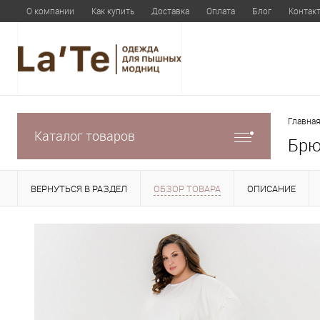
О компании
Как купить
Доставка
Оплата
Блог
Контак
Главная
Каталог товаров
Брю
ВЕРНУТЬСЯ В РАЗДЕЛ
ОБЗОР ТОВАРА
ОПИСАНИЕ