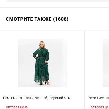
СМОТРИТЕ ТАКЖЕ (1608)
Ремень из экокожи, черный, шириной 6 см
Ремень из эк
оптовая цена
оптовая це