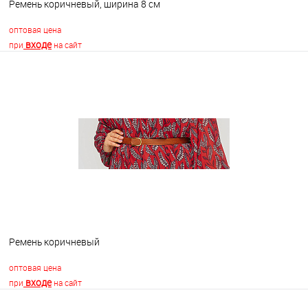
Ремень коричневый, ширина 8 см
оптовая цена
входе
при
на сайт
В корзину
В избранное
В наличии
Ремень коричневый
оптовая цена
входе
при
на сайт