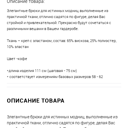
Описание товара:
Элегантные брюки для истинных модниц, выполненные из
практичной ткани, отлично садятся по фигуре, делая Вас
стройной и привлекательной. Прекрасно будут сочетаться с
различными вещами в Вашем гардеробе.
Ткань – креп с эластаном, состав: 65% вискоза, 25% полиэстер,
10% эластан
Цвет -кофе
*длина изделия 111 см (шаговая - 75 см)
* соответствует измерениям базовых размеров 58 - 62
ОПИСАНИЕ ТОВАРА
Элегантные брюки для истинных модниц, выполненные из
практичной ткани, отлично садятся по фигуре, делая Вас