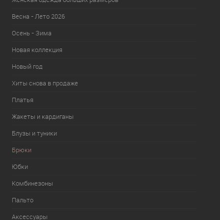
Весна - Лето 2026
Осень - Зима
Новая коллекция
Новый год
Хиты снова в продаже
Платья
Жакеты и кардиганы
Блузы и туники
Брюки
Юбки
Комбинезоны
Пальто
Аксессуары