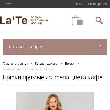
Вход
Регистрация
Каталог товаров
•
•
•
Главная страница
Каталог одежды
Брюки
Брюки прямые из крепа цвета кофе
Брюки прямые из крепа цвета кофе