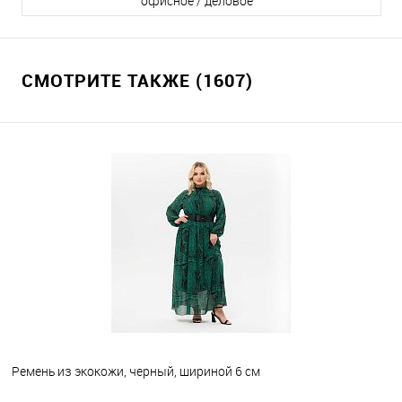
офисное / деловое
СМОТРИТЕ ТАКЖЕ (1607)
Ремень из экокожи, черный, шириной 6 см