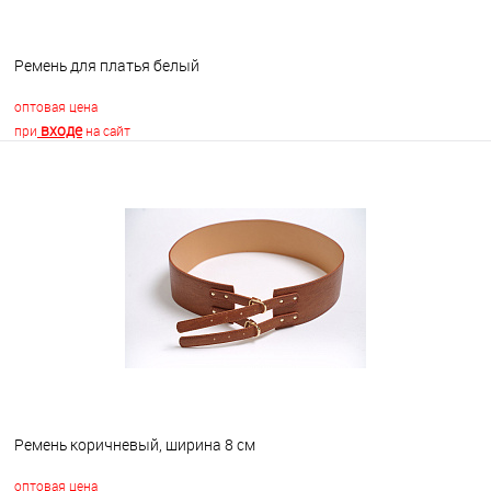
Ремень для платья белый
оптовая цена
входе
при
на сайт
В корзину
В избранное
В наличии
Ремень коричневый, ширина 8 см
оптовая цена