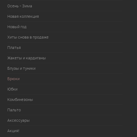
Осень - Зима
Новая коллекция
Новый год
Хиты снова в продаже
Платья
Жакеты и кардиганы
Блузы и туники
Брюки
Юбки
Комбинезоны
Пальто
Аксессуары
Акция!