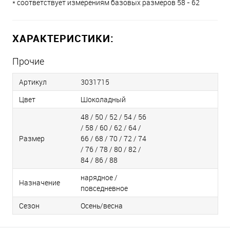
* соответствует измерениям базовых размеров 58 - 62
ХАРАКТЕРИСТИКИ:
Прочие
Артикул
3031715
Цвет
Шоколадный
48 / 50 / 52 / 54 / 56
/ 58 / 60 / 62 / 64 /
Размер
66 / 68 / 70 / 72 / 74
/ 76 / 78 / 80 / 82 /
84 / 86 / 88
нарядное /
Назначение
повседневное
Сезон
Осень/весна