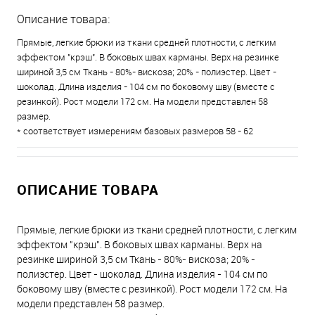
Описание товара:
Прямые, легкие брюки из ткани средней плотности, с легким
эффектом "крэш". В боковых швах карманы. Верх на резинке
шириной 3,5 см Ткань - 80%- вискоза; 20% - полиэстер. Цвет -
шоколад. Длина изделия - 104 см по боковому шву (вместе с
резинкой). Рост модели 172 см. На модели представлен 58
размер.
* соответствует измерениям базовых размеров 58 - 62
ОПИСАНИЕ ТОВАРА
Прямые, легкие брюки из ткани средней плотности, с легким
эффектом "крэш". В боковых швах карманы. Верх на
резинке шириной 3,5 см Ткань - 80%- вискоза; 20% -
полиэстер. Цвет - шоколад. Длина изделия - 104 см по
боковому шву (вместе с резинкой). Рост модели 172 см. На
модели представлен 58 размер.