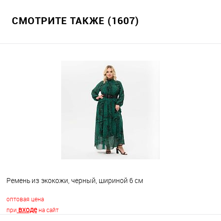
СМОТРИТЕ ТАКЖЕ (1607)
Ремень из экокожи, черный, шириной 6 см
оптовая цена
входе
при
на сайт