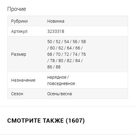
Прочие
Рубрики
Новинка
Артикул
3233318
50 / 52 / 54 / 56 / 58
/ 60 / 62 / 64 / 66 /
Размер
68 / 70 / 72 / 74 / 76
/ 78 / 80 / 82 / 84 /
86 / 88
нарядное /
Назначение
повседневное
Сезон
Осень/весна
СМОТРИТЕ ТАКЖЕ (1607)