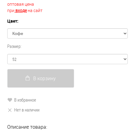
оптовая цена
при
входе
на сайт
Цвет:
Размер:
В корзину
В избранное
Нет в наличии
Описание товара: