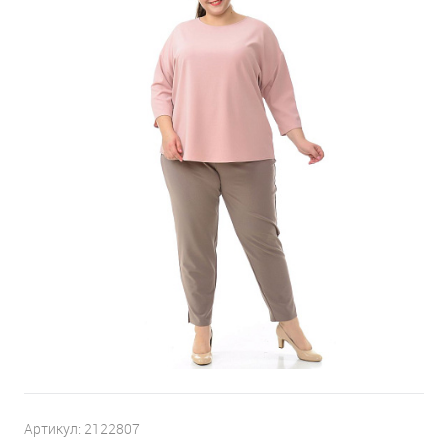
Артикул:
2122807