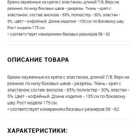
Брюки зауженные из крепа с эластаном, длиной 7/8. Верх на
резинке, по низу боковых швов - разрезы. Ткань - креп с
эластаном; состав: вискоза - 65%, полиэстер - 30%, эластан -
5%. Цвет - кофейный. Длина изделия - 105 см по боковому шву.
Рост модели 175 см.
* соответствует измерениям базовых размеров 58 - 62
ОПИСАНИЕ ТОВАРА
Брюки зауженные из крепа с эластаном, длиной 7/8. Верх на
резинке, по низу боковых швов - разрезы. Ткань - креп с
эластаном; состав: вискоза - 65%, полиэстер - 30%, эластан -
5%. Цвет - кофейный. Длина изделия - 105 см по боковому
шву. Рост модели 175 см.
* соответствует измерениям базовых размеров 58 - 62
ХАРАКТЕРИСТИКИ: