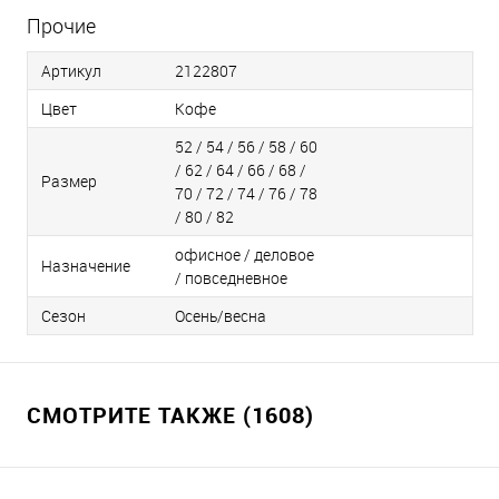
Прочие
Артикул
2122807
Цвет
Кофе
52 / 54 / 56 / 58 / 60
/ 62 / 64 / 66 / 68 /
Размер
70 / 72 / 74 / 76 / 78
/ 80 / 82
офисное / деловое
Назначение
/ повседневное
Сезон
Осень/весна
СМОТРИТЕ ТАКЖЕ (1608)