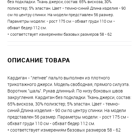
без подкладки. Ткань джерси, состав: 65% вискоза, 30%
полиэстер; 5% эластан. Цвет - темно-синий Длина изделия - 90
см по центру спинки. На модели представлен 56 размер.
Параметры модели: - рост 175 см - обхват груди 110 см -
обхват бедер 112 см.
* соответствует измерениям базовых размеров 58 - 62
ОПИСАНИЕ ТОВАРА
Кардиган - "летнее" пальто выполнен из плотного
трикотажного джерси. Модель свободная, прямого силуэта.
Воротник "шаль". Рукав длинный. По низу боковых швов
закругления. Кардиган без подкладки. Ткань джерси, состав:
65% вискоза, 30% полиэстер; 5% эластан. Цвет - темно-
синий Длина изделия - 90 см по центру спинки. На модели
представлен 56 размер. Параметры модели: - рост 175 см -
обхват груди 110 см - обхват бедер 112 см.
* соответствует измерениям базовых размеров 58 - 62