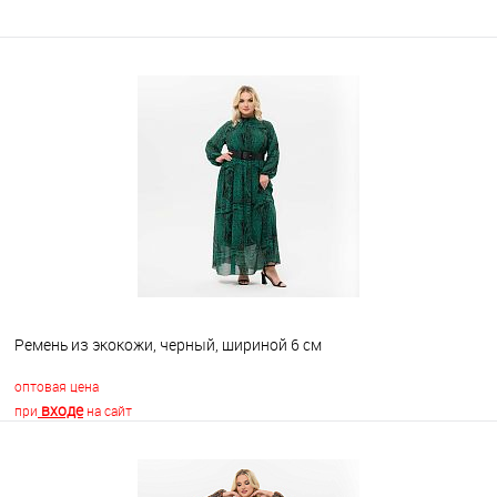
Ремень из экокожи, черный, шириной 6 см
оптовая цена
входе
при
на сайт
В корзину