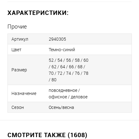
ХАРАКТЕРИСТИКИ:
Прочие
Артикул
2940305
Цвет
Темно-синий
52 / 54 / 56 / 58 / 60
/ 62 / 64 / 66 / 68 /
Размер
70 / 72 / 74 / 76 / 78
/ 80
повседневное /
Назначение
офисное / деловое
Сезон
Осень/весна
СМОТРИТЕ ТАКЖЕ (1608)