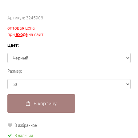
Артикул:
3245906
оптовая цена
при
входе
на сайт
Цвет:
Размер:
В корзину
В избранное
В наличии