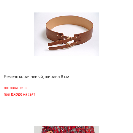
В корзину
В избранное
В наличии
Ремень коричневый, ширина 8 см
оптовая цена
входе
при
на сайт
В корзину
В избранное
В наличии