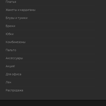
Платья
Жакеты и кардиганы
Блузы и туники
Брюки
Юбки
Комбинезоны
Пальто
Аксессуары
Акция!
Для офиса
Лен
Распродажа