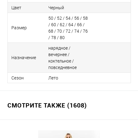
Цвет
Черный
50 / 52 / 54 / 56 / 58
/ 60 / 62 / 64 / 66 /
Размер
68 / 70 / 72 / 74 / 76
/ 78 / 80
нарядное /
вечернее /
Назначение
коктельное /
повседневное
Сезон
Лето
СМОТРИТЕ ТАКЖЕ (1608)