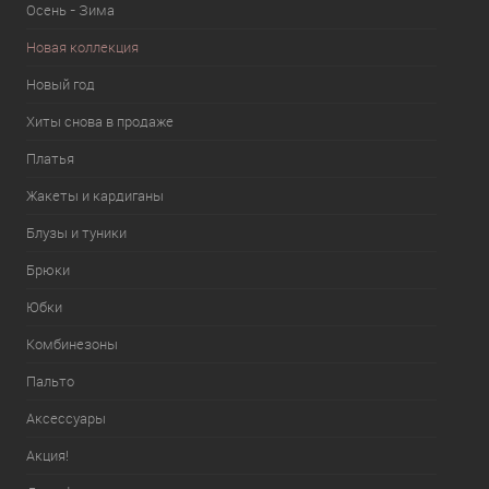
Осень - Зима
Новая коллекция
Новый год
Хиты снова в продаже
Платья
Жакеты и кардиганы
Блузы и туники
Брюки
Юбки
Комбинезоны
Пальто
Аксессуары
Акция!