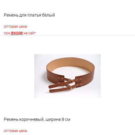
Ремень для платья белый
оптовая цена
входе
при
на сайт
В корзину
В избранное
В наличии
Ремень коричневый, ширина 8 см
оптовая цена