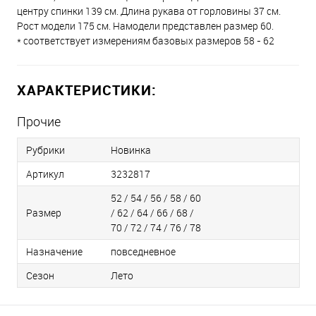
центру спинки 139 см. Длина рукава от горловины 37 см.
Рост модели 175 см. Намодели представлен размер 60.
* соответствует измерениям базовых размеров 58 - 62
ХАРАКТЕРИСТИКИ:
Прочие
Рубрики
Новинка
Артикул
3232817
52 / 54 / 56 / 58 / 60
Размер
/ 62 / 64 / 66 / 68 /
70 / 72 / 74 / 76 / 78
Назначение
повседневное
Сезон
Лето