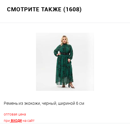
СМОТРИТЕ ТАКЖЕ (1608)
Ремень из экокожи, черный, шириной 6 см
оптовая цена
входе
при
на сайт