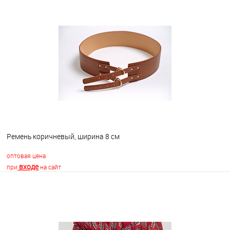
В корзину
В избранное
В наличии
Ремень коричневый, ширина 8 см
оптовая цена
входе
при
на сайт
В корзину
В избранное
В наличии