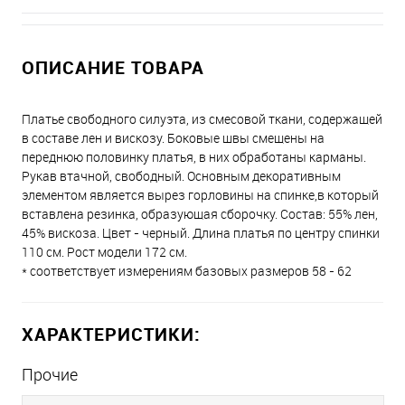
ОПИСАНИЕ ТОВАРА
Платье свободного силуэта, из смесовой ткани, содержащей
в составе лен и вискозу. Боковые швы смещены на
переднюю половинку платья, в них обработаны карманы.
Рукав втачной, свободный. Основным декоративным
элементом является вырез горловины на спинке,в который
вставлена резинка, образующая сборочку. Состав: 55% лен,
45% вискоза. Цвет - черный. Длина платья по центру спинки
110 см. Рост модели 172 см.
* соответствует измерениям базовых размеров 58 - 62
ХАРАКТЕРИСТИКИ:
Прочие