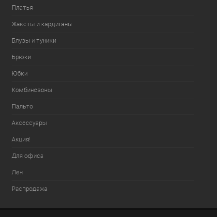
Платья
Жакеты и кардиганы
Блузы и туники
Брюки
Юбки
Комбинезоны
Пальто
Аксессуары
Акция!
Для офиса
Лен
Распродажа