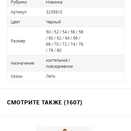
Рубрики
Новинка
Артикул
3235910
Цвет
Черный
50 / 52 / 54 / 56 / 58
/ 60 / 62 / 64 / 66 /
Размер
68 / 70 / 72 / 74 / 76
/ 78 / 80
коктельное /
Назначение
повседневное
Сезон
Лето
СМОТРИТЕ ТАКЖЕ (1607)