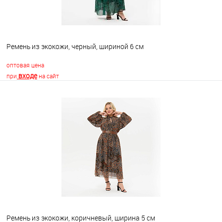
Ремень из экокожи, черный, шириной 6 см
оптовая цена
входе
при
на сайт
В корзину
В избранное
Недоступно
Ремень из экокожи, коричневый, ширина 5 см