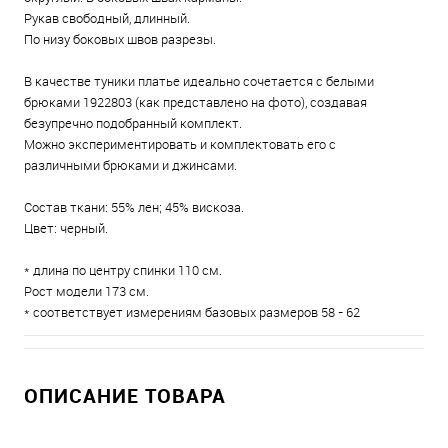
Рукав свободный, длинный.
По низу боковых швов разрезы.
В качестве туники платье идеально сочетается с белыми
брюками 1922803 (как представлено на фото), создавая
безупречно подобранный комплект.
Можно экспериментировать и комплектовать его с
различными брюками и джинсами.
Состав ткани: 55% лен; 45% вискоза.
Цвет: черный.
* длина по центру спинки 110 см.
Рост модели 173 см.
* соответствует измерениям базовых размеров 58 - 62
ОПИСАНИЕ ТОВАРА