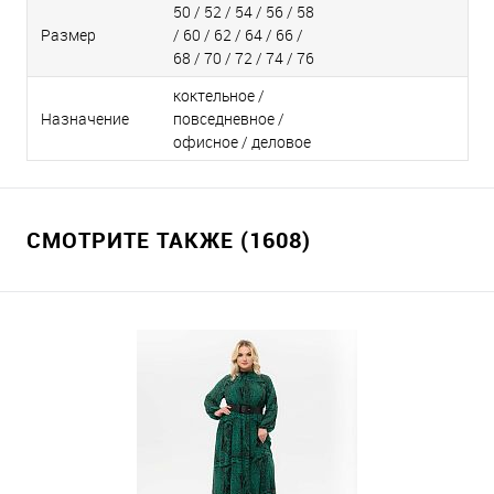
50 / 52 / 54 / 56 / 58
Размер
/ 60 / 62 / 64 / 66 /
68 / 70 / 72 / 74 / 76
коктельное /
Назначение
повседневное /
офисное / деловое
СМОТРИТЕ ТАКЖЕ (1608)