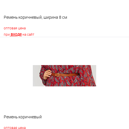
Ремень коричневый, ширина 8 см
оптовая цена
входе
при
на сайт
В корзину
В избранное
В наличии
Ремень коричневый
оптовая цена