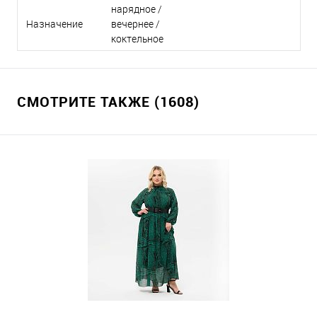
нарядное /
Назначение
вечернее /
коктельное
СМОТРИТЕ ТАКЖЕ (1608)