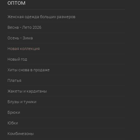
оптом
Женская одежда больших размеров
Весна - Лето 2026
Осень - Зима
Новая коллекция
Новый год
Хиты снова в продаже
Платья
Жакеты и кардиганы
Блузы и туники
Брюки
Юбки
Комбинезоны