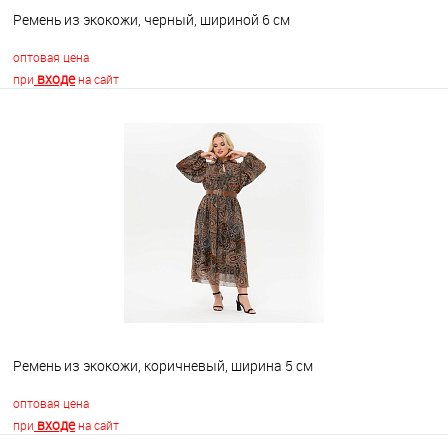
Ремень из экокожи, черный, шириной 6 см
оптовая цена
входе
при
на сайт
В корзину
В избранное
Недоступно
Ремень из экокожи, коричневый, ширина 5 см
оптовая цена
входе
при
на сайт