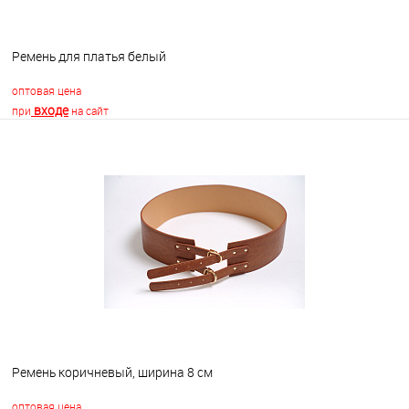
Ремень для платья белый
оптовая цена
входе
при
на сайт
В корзину
В избранное
В наличии
Ремень коричневый, ширина 8 см
оптовая цена