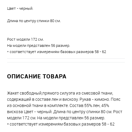
Цвет - черный.
Длина по центру спинки 80 см.
Рост модели 172 см.
На модели представлен 56 размер.
* соответствует измерениям базовых размеров 58 - 62
ОПИСАНИЕ ТОВАРА
Жакет свободный,прямого силуэта из смесовой ткани,
содержащей в составе лен и вискозу. Рукав - кимоно. Пояс
из основной ткани в комплекте. Состав:55% лен, 45%
вискоза Цвет - черный. Длина по центру спинки 80 см. Рост
модели 172 см. На модели представлен 56 размер.
* соответствует измерениям базовых размеров 58 - 62