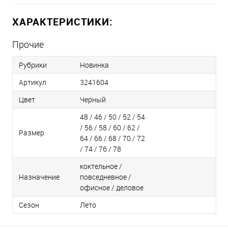
ХАРАКТЕРИСТИКИ:
Прочие
Рубрики
Новинка
Артикул
3241604
Цвет
Черный
48 / 46 / 50 / 52 / 54
/ 56 / 58 / 60 / 62 /
Размер
64 / 66 / 68 / 70 / 72
/ 74 / 76 / 78
коктельное /
Назначение
повседневное /
офисное / деловое
Сезон
Лето