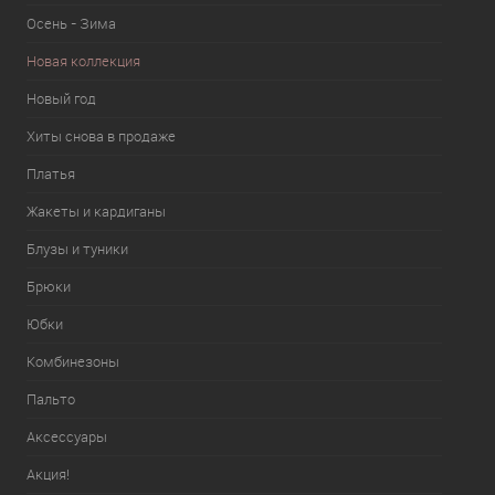
Осень - Зима
Новая коллекция
Новый год
Хиты снова в продаже
Платья
Жакеты и кардиганы
Блузы и туники
Брюки
Юбки
Комбинезоны
Пальто
Аксессуары
Акция!