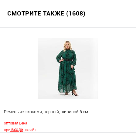
СМОТРИТЕ ТАКЖЕ (1608)
Ремень из экокожи, черный, шириной 6 см
оптовая цена
входе
при
на сайт