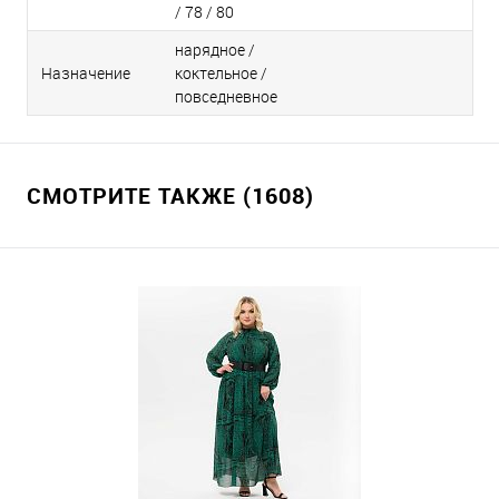
/ 78 / 80
нарядное /
Назначение
коктельное /
повседневное
СМОТРИТЕ ТАКЖЕ (1608)