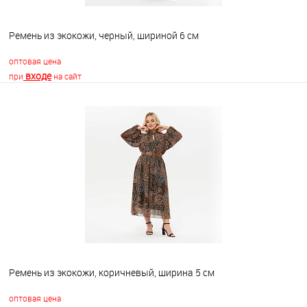
Ремень из экокожи, черный, шириной 6 см
оптовая цена
входе
при
на сайт
В корзину
В избранное
Недоступно
Ремень из экокожи, коричневый, ширина 5 см
оптовая цена