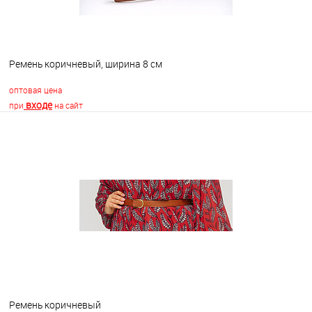
Ремень коричневый, ширина 8 см
оптовая цена
входе
при
на сайт
В корзину
В избранное
В наличии
Ремень коричневый