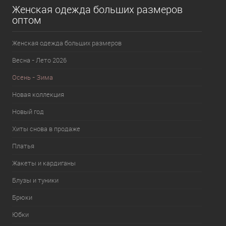
Женская одежда больших размеров
оптом
Женская одежда больших размеров
Весна - Лето 2026
Осень - Зима
Новая коллекция
Новый год
Хиты снова в продаже
Платья
Жакеты и кардиганы
Блузы и туники
Брюки
Юбки