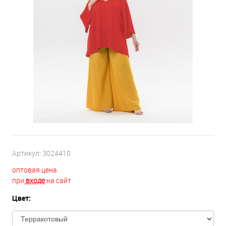
Артикул:
3024410
оптовая цена
при
входе
на сайт
Цвет: