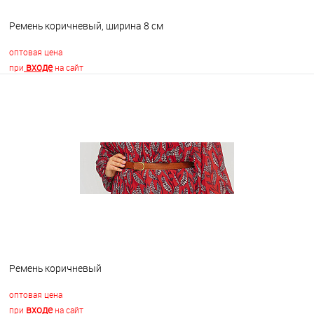
Ремень коричневый, ширина 8 см
оптовая цена
входе
при
на сайт
В корзину
В избранное
В наличии
Ремень коричневый
оптовая цена
входе
при
на сайт