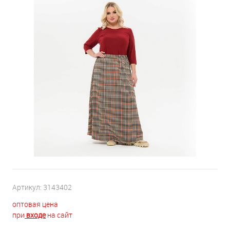
Артикул:
3143402
оптовая цена
при
входе
на сайт