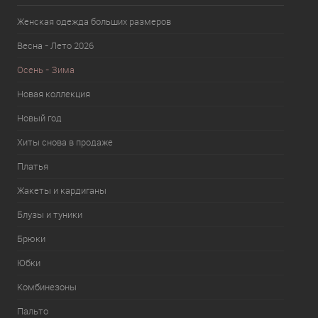
Женская одежда больших размеров
Весна - Лето 2026
Осень - Зима
Новая коллекция
Новый год
Хиты снова в продаже
Платья
Жакеты и кардиганы
Блузы и туники
Брюки
Юбки
Комбинезоны
Пальто