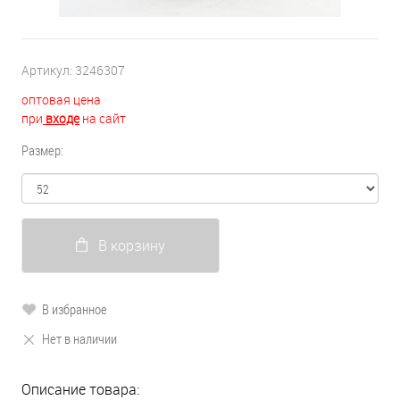
Артикул:
3246307
оптовая цена
при
входе
на сайт
Размер:
В корзину
В избранное
Нет в наличии
Описание товара: