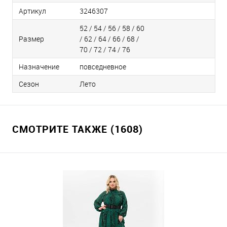
Артикул
3246307
52 / 54 / 56 / 58 / 60
Размер
/ 62 / 64 / 66 / 68 /
70 / 72 / 74 / 76
Назначение
повседневное
Сезон
Лето
СМОТРИТЕ ТАКЖЕ (1608)