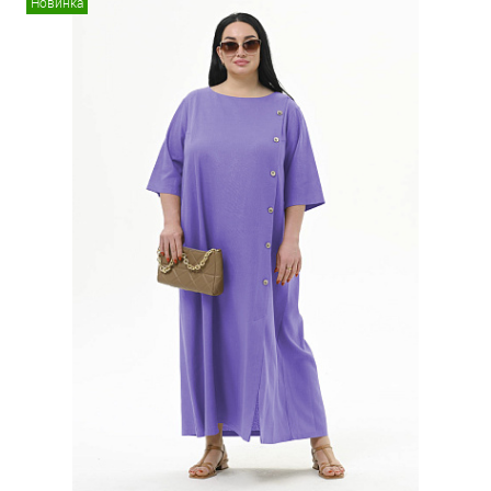
Новинка