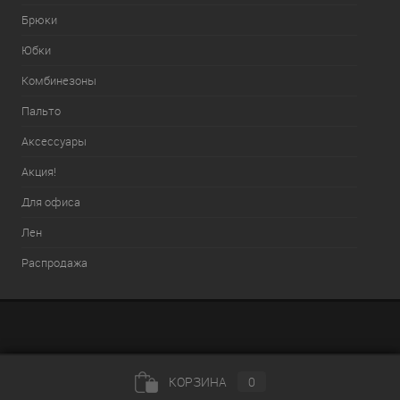
Брюки
Юбки
Комбинезоны
Пальто
Аксессуары
Акция!
Для офиса
Лен
Распродажа
КОРЗИНА
0