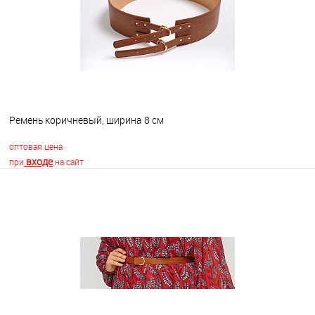
Ремень коричневый, ширина 8 см
оптовая цена
входе
при
на сайт
В корзину
В избранное
В наличии