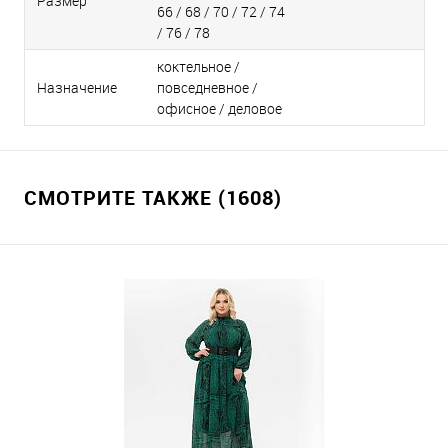
Размер
66 / 68 / 70 / 72 / 74
/ 76 / 78
коктельное /
Назначение
повседневное /
офисное / деловое
СМОТРИТЕ ТАКЖЕ (1608)