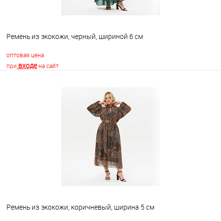
Ремень из экокожи, черный, шириной 6 см
оптовая цена
входе
при
на сайт
В корзину
В избранное
Недоступно
Ремень из экокожи, коричневый, ширина 5 см