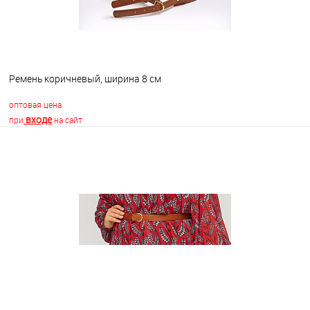
Ремень коричневый, ширина 8 см
оптовая цена
входе
при
на сайт
В корзину
В избранное
В наличии