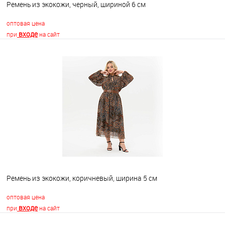
Ремень из экокожи, черный, шириной 6 см
оптовая цена
входе
при
на сайт
В корзину
В избранное
Недоступно
Ремень из экокожи, коричневый, ширина 5 см
оптовая цена
входе
при
на сайт