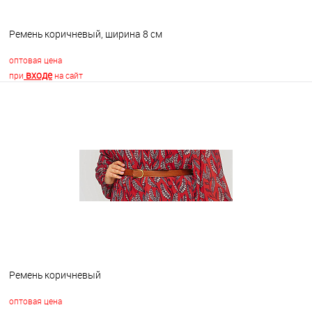
Ремень коричневый, ширина 8 см
оптовая цена
входе
при
на сайт
В корзину
В избранное
В наличии
Ремень коричневый
оптовая цена