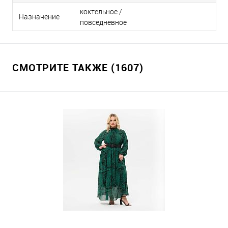
коктельное /
Назначение
повседневное
СМОТРИТЕ ТАКЖЕ (1607)