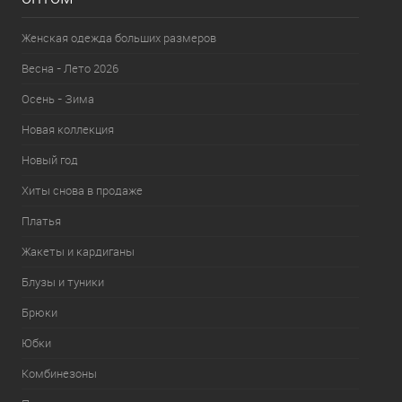
Женская одежда больших размеров
Весна - Лето 2026
Осень - Зима
Новая коллекция
Новый год
Хиты снова в продаже
Платья
Жакеты и кардиганы
Блузы и туники
Брюки
Юбки
Комбинезоны