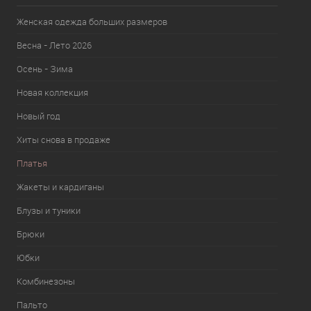
Женская одежда больших размеров
Весна - Лето 2026
Осень - Зима
Новая коллекция
Новый год
Хиты снова в продаже
Платья
Жакеты и кардиганы
Блузы и туники
Брюки
Юбки
Комбинезоны
Пальто