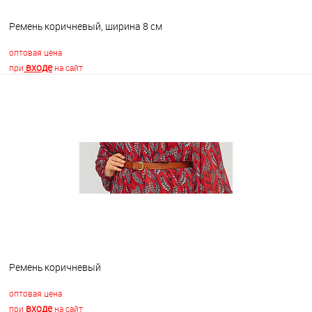
Ремень коричневый, ширина 8 см
оптовая цена
входе
при
на сайт
В корзину
В избранное
В наличии
Ремень коричневый
оптовая цена
входе
при
на сайт