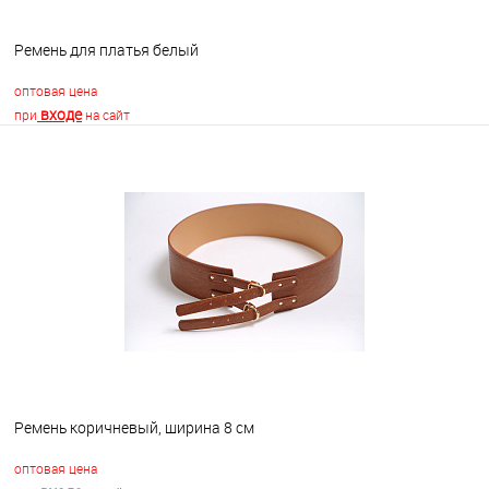
Ремень для платья белый
оптовая цена
входе
при
на сайт
В корзину
В избранное
В наличии
Ремень коричневый, ширина 8 см
оптовая цена