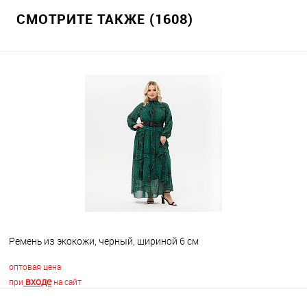
СМОТРИТЕ ТАКЖЕ (1608)
Ремень из экокожи, черный, шириной 6 см
оптовая цена
входе
при
на сайт