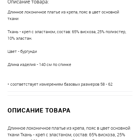
Описание товара:
Длинное локоничное платье из крепа, пояс в цвет основной
ткани
Ткань - креп с эластаном, состав: 65% вискоза, 25% полиэстер,
10% эластан.
Цвет - бургунди
Длина изделия - 140 см по спинке
* соответствует измерениям базовых размеров 58 - 62
ОПИСАНИЕ ТОВАРА
Длинное локоничное платье из крепа, пояс в цвет основной
ткани Ткань - креп с эластаном, состав: 65% вискоза, 25%