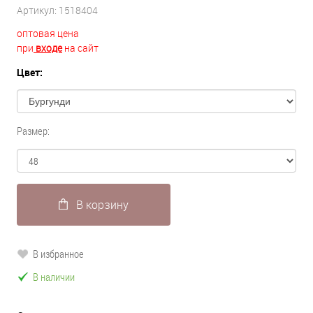
Артикул:
1518404
оптовая цена
при
входе
на сайт
Цвет:
Размер:
В корзину
В избранное
В наличии