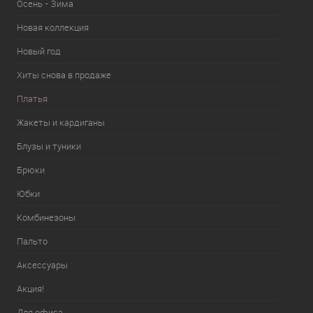
Осень - Зима
Новая коллекция
Новый год
Хиты снова в продаже
Платья
Жакеты и кардиганы
Блузы и туники
Брюки
Юбки
Комбинезоны
Пальто
Аксессуары
Акция!
Для офиса