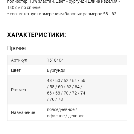
полиэстер, 10% эластан. Цвет - бургунди Длина изделия -
140 см по спинке
* соответствует измерениям базовых размеров 58 - 62
ХАРАКТЕРИСТИКИ:
Прочие
Артикул
1518404
Цвет
Бургунди
48 / 50 / 52 / 54 / 56
/ 58 / 60 / 62 / 64 /
Размер
66 / 68 / 70 / 72 / 74
/ 76 / 78
повседневное /
Назначение
офисное / деловое