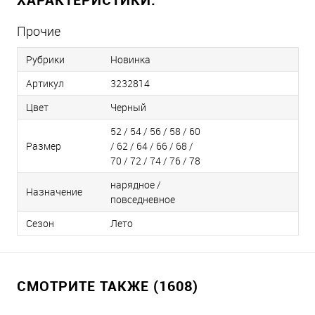
Прочие
Рубрики
Новинка
Артикул
3232814
Цвет
Черный
52 / 54 / 56 / 58 / 60
Размер
/ 62 / 64 / 66 / 68 /
70 / 72 / 74 / 76 / 78
нарядное /
Назначение
повседневное
Сезон
Лето
СМОТРИТЕ ТАКЖЕ (1608)