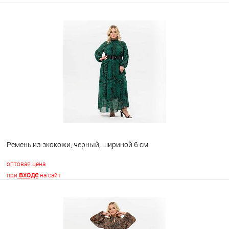
Ремень из экокожи, черный, шириной 6 см
оптовая цена
входе
при
на сайт
В корзину