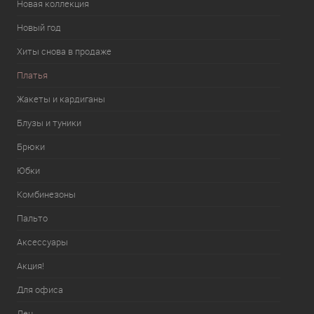
Новая коллекция
Новый год
Хиты снова в продаже
Платья
Жакеты и кардиганы
Блузы и туники
Брюки
Юбки
Комбинезоны
Пальто
Аксессуары
Акция!
Для офиса
Лен