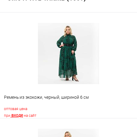
Ремень из экокожи, черный, шириной 6 см
оптовая цена
входе
при
на сайт
В корзину