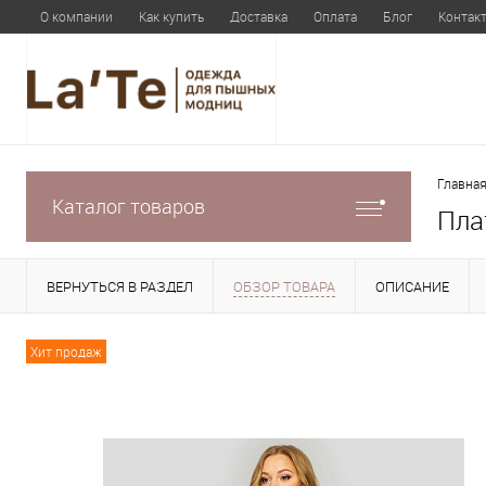
О компании
Как купить
Доставка
Оплата
Блог
Контак
Главная
Каталог товаров
Пла
ВЕРНУТЬСЯ В РАЗДЕЛ
ОБЗОР ТОВАРА
ОПИСАНИЕ
Хит продаж