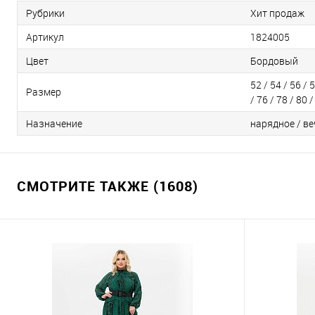
Рубрики
Хит продаж
Артикул
1824005
Цвет
Бордовый
52 / 54 / 56 / 5
Размер
/ 76 / 78 / 80 /
Назначение
нарядное / ве
СМОТРИТЕ ТАКЖЕ (1608)