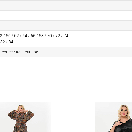
8 / 60 / 62 / 64 / 66 / 68 / 70 / 72 / 74
 82 / 84
чернее / коктельное