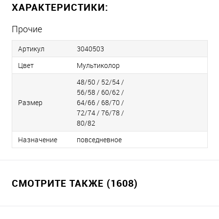
ХАРАКТЕРИСТИКИ:
Прочие
Артикул
3040503
Цвет
Мультиколор
48/50 / 52/54 /
56/58 / 60/62 /
Размер
64/66 / 68/70 /
72/74 / 76/78 /
80/82
Назначение
повседневное
СМОТРИТЕ ТАКЖЕ (1608)