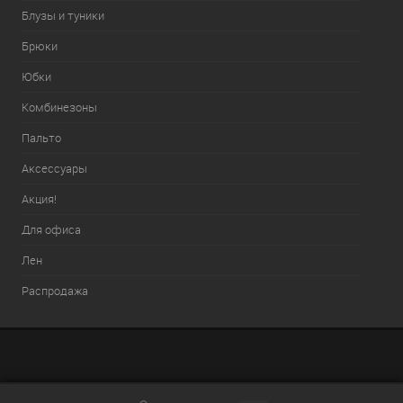
Блузы и туники
Брюки
Юбки
Комбинезоны
Пальто
Аксессуары
Акция!
Для офиса
Лен
Распродажа