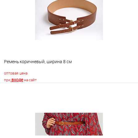
В избранное
В наличии
Ремень коричневый, ширина 8 см
оптовая цена
входе
при
на сайт
В корзину
В избранное
В наличии