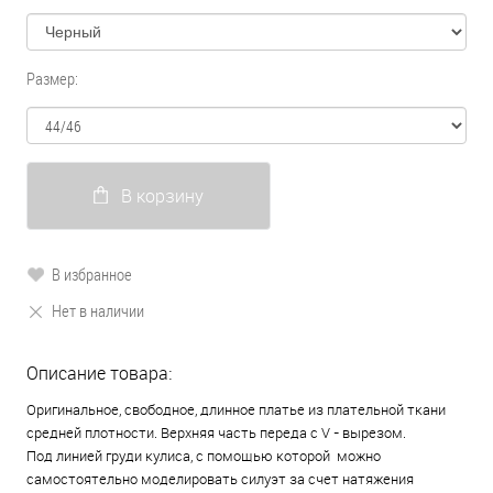
Размер:
В корзину
В избранное
Нет в наличии
Описание товара:
Оригинальное, свободное, длинное платье из плательной ткани
средней плотности. Верхняя часть переда с V - вырезом.
Под линией груди кулиса, с помощью которой можно
самостоятельно моделировать силуэт за счет натяжения