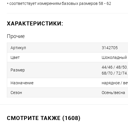
* соответствует измерениям базовых размеров 58 - 62
ХАРАКТЕРИСТИКИ:
Прочие
Артикул
3142705
Цвет
Шоколадный
44/46 / 48/50 
Размер
68/70 / 72/74 
Назначение
нарядное / ве
Сезон
Осень/весна
СМОТРИТЕ ТАКЖЕ (1608)