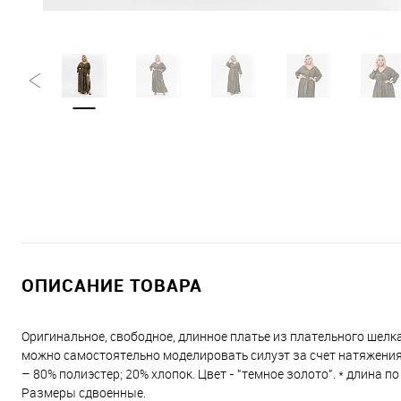
ОПИСАНИЕ ТОВАРА
Оригинальное, свободное, длинное платье из плательного шелка
можно самостоятельно моделировать силуэт за счет натяжения
– 80% полиэстер; 20% хлопок. Цвет - "темное золото". * длина п
Размеры сдвоенные.