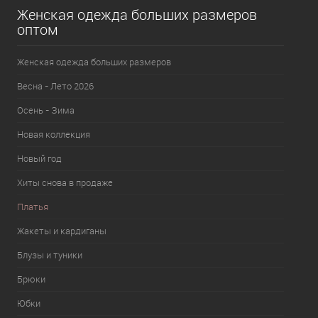
Женская одежда больших размеров
оптом
Женская одежда больших размеров
Весна - Лето 2026
Осень - Зима
Новая коллекция
Новый год
Хиты снова в продаже
Платья
Жакеты и кардиганы
Блузы и туники
Брюки
Юбки