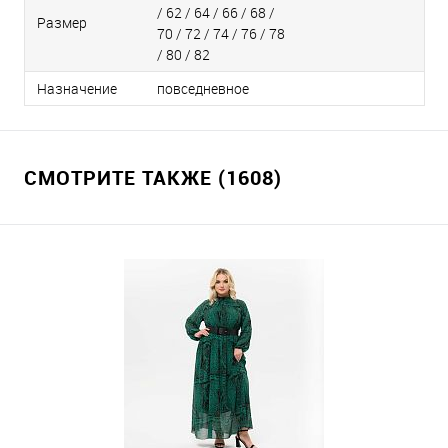
/ 62 / 64 / 66 / 68 /
Размер
70 / 72 / 74 / 76 / 78
/ 80 / 82
Назначение
повседневное
СМОТРИТЕ ТАКЖЕ (1608)