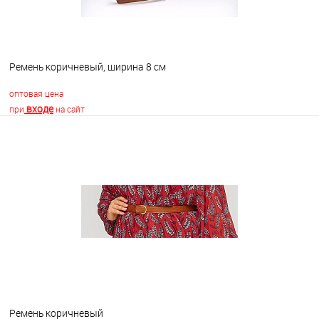
Ремень коричневый, ширина 8 см
оптовая цена
входе
при
на сайт
В корзину
В избранное
В наличии
Ремень коричневый