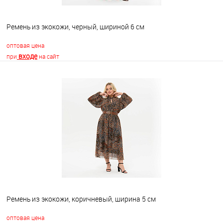
Ремень из экокожи, черный, шириной 6 см
оптовая цена
входе
при
на сайт
В корзину
В избранное
Недоступно
Ремень из экокожи, коричневый, ширина 5 см
оптовая цена