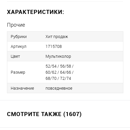
ХАРАКТЕРИСТИКИ:
Прочие
Рубрики
Хит продаж
Артикул
1715708
Цвет
Мультиколор
52/54 / 56/58 /
Размер
60/62 / 64/66 /
68/70 / 72/74
Назначение
повседневное
СМОТРИТЕ ТАКЖЕ (1607)