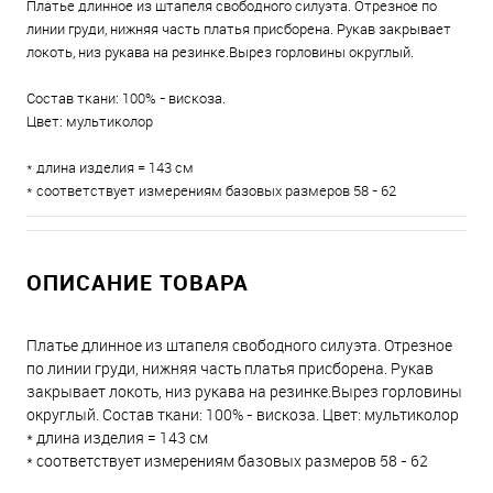
Платье длинное из штапеля свободного силуэта. Отрезное по
линии груди, нижняя часть платья присборена. Рукав закрывает
локоть, низ рукава на резинке.Вырез горловины округлый.
Состав ткани: 100% - вискоза.
Цвет: мультиколор
* длина изделия = 143 см
* соответствует измерениям базовых размеров 58 - 62
ОПИСАНИЕ ТОВАРА
Платье длинное из штапеля свободного силуэта. Отрезное
по линии груди, нижняя часть платья присборена. Рукав
закрывает локоть, низ рукава на резинке.Вырез горловины
округлый. Состав ткани: 100% - вискоза. Цвет: мультиколор
* длина изделия = 143 см
* соответствует измерениям базовых размеров 58 - 62