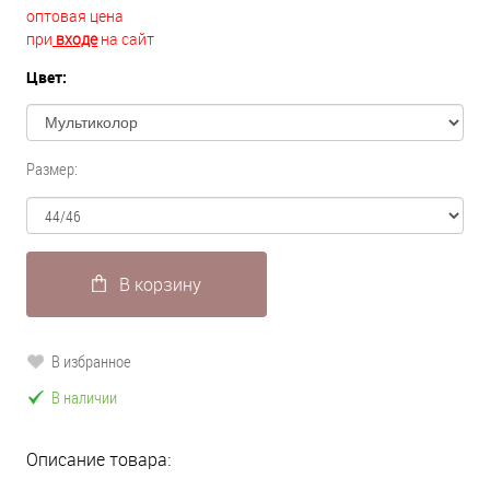
оптовая цена
при
входе
на сайт
Цвет:
Размер:
В корзину
В избранное
В наличии
Описание товара: