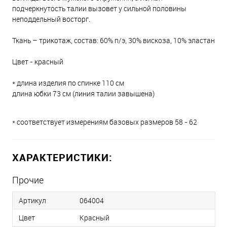
подчеркнутость талии вызовет у сильной половины
неподдельный восторг.
Ткань – трикотаж, состав: 60% п/э, 30% вискоза, 10% эластан
Цвет - красный
* длина изделия по спинке 110 см
длина юбки 73 см (линия талии завышена)
* соответствует измерениям базовых размеров 58 - 62
ХАРАКТЕРИСТИКИ:
Прочие
Артикул
064004
Цвет
Красный