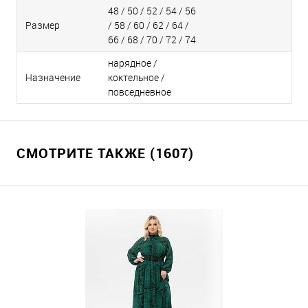
48 / 50 / 52 / 54 / 56
Размер
/ 58 / 60 / 62 / 64 /
66 / 68 / 70 / 72 / 74
нарядное /
Назначение
коктельное /
повседневное
СМОТРИТЕ ТАКЖЕ (1607)