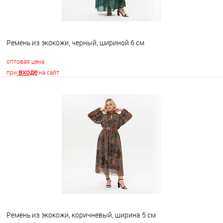
Ремень из экокожи, черный, шириной 6 см
оптовая цена
входе
при
на сайт
В корзину
В избранное
Недоступно
Ремень из экокожи, коричневый, ширина 5 см