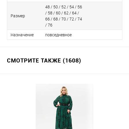
48 / 50 / 52 / 54 / 56
/ 58 / 60 / 62 / 64 /
Размер
66 / 68 / 70 / 72 / 74
/ 76
Назначение
повседневное
СМОТРИТЕ ТАКЖЕ (1608)