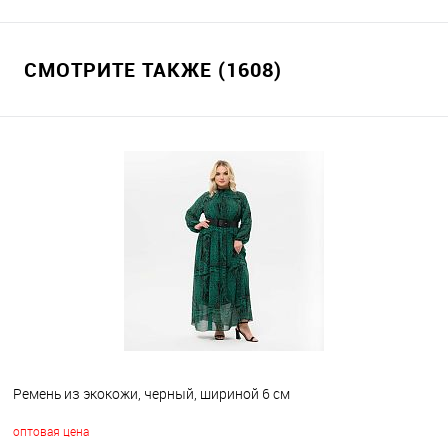
СМОТРИТЕ ТАКЖЕ (1608)
Ремень из экокожи, черный, шириной 6 см
оптовая цена