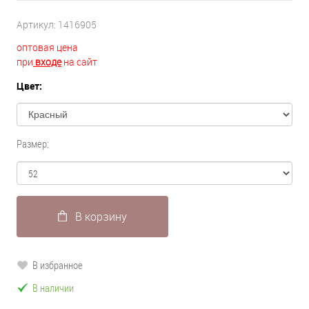
Артикул:
1416905
оптовая цена
при
входе
на сайт
Цвет:
Размер:
В корзину
В избранное
В наличии