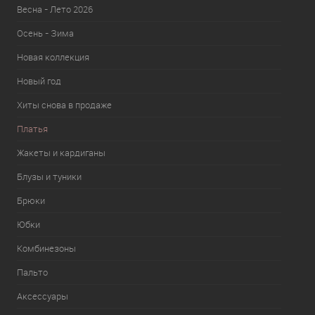
Весна - Лето 2026
Осень - Зима
Новая коллекция
Новый год
Хиты снова в продаже
Платья
Жакеты и кардиганы
Блузы и туники
Брюки
Юбки
Комбинезоны
Пальто
Аксессуары