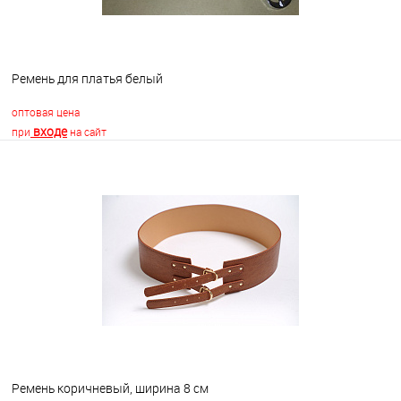
Ремень для платья белый
оптовая цена
входе
при
на сайт
В корзину
В избранное
В наличии
Ремень коричневый, ширина 8 см