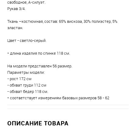
свободное, А-силуэт.
Рукав 3/4.
Ткань –костюмная, состав: 65% вискоза, 30% полиэстер, 5%
эластан.
Цвет - светло-серый.
* длина изделия по спинке 118 см.
На модели представлен 56 размер.
Параметры модели:
- рост 172 см
- обхват груди 112 см
- обхват бедер 118 см.
* соответствует измерениям базовых размеров 58 - 62
ОПИСАНИЕ ТОВАРА