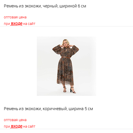
Ремень из экокожи, черный, шириной 6 см
оптовая цена
входе
при
на сайт
В корзину
В избранное
Недоступно
Ремень из экокожи, коричневый, ширина 5 см
оптовая цена
входе
при
на сайт