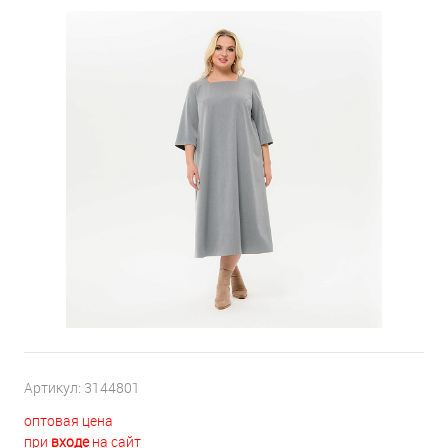
Артикул:
3144801
оптовая цена
при
входе
на сайт