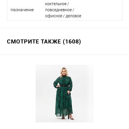
коктельное /
Назначение
повседневное /
офисное / деловое
СМОТРИТЕ ТАКЖЕ (1608)