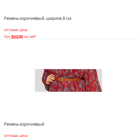
Ремень коричневый, ширина 8 см
оптовая цена
входе
при
на сайт
В корзину
В избранное
В наличии
Ремень коричневый
оптовая цена