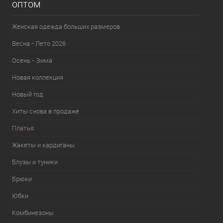
оптом
Женская одежда больших размеров
Весна - Лето 2026
Осень - Зима
Новая коллекция
Новый год
Хиты снова в продаже
Платья
Жакеты и кардиганы
Блузы и туники
Брюки
Юбки
Комбинезоны