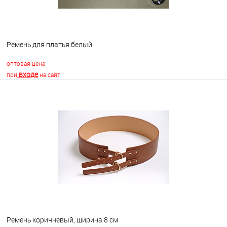
Ремень для платья белый
оптовая цена
входе
при
на сайт
В корзину
В избранное
В наличии
Ремень коричневый, ширина 8 см