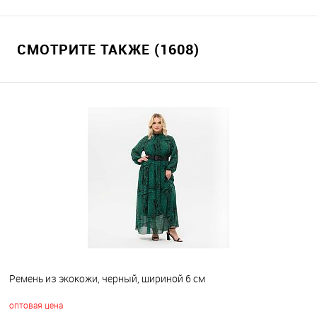
СМОТРИТЕ ТАКЖЕ (1608)
Ремень из экокожи, черный, шириной 6 см
оптовая цена