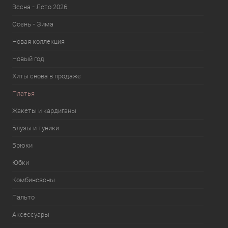
Весна - Лето 2026
Осень - Зима
Новая коллекция
Новый год
Хиты снова в продаже
Платья
Жакеты и кардиганы
Блузы и туники
Брюки
Юбки
Комбинезоны
Пальто
Аксессуары