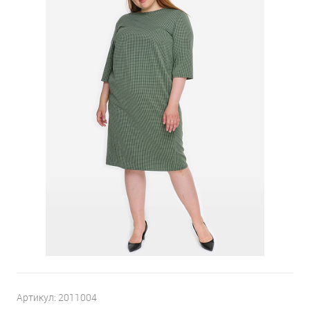
Артикул:
2011004