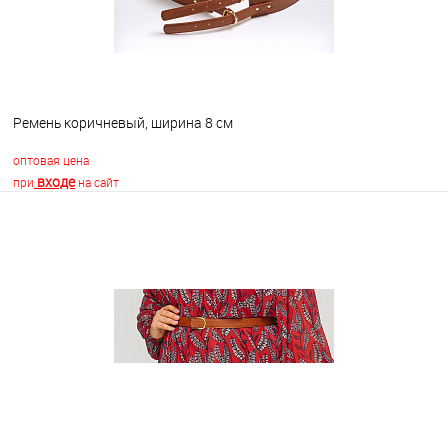
Ремень коричневый, ширина 8 см
оптовая цена
входе
при
на сайт
В корзину
В избранное
В наличии