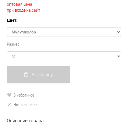
оптовая цена
при
входе
на сайт
Цвет:
Размер:
В корзину
В избранное
Нет в наличии
Описание товара: