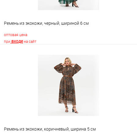
Ремень из экокожи, черный, шириной 6 см
оптовая цена
входе
при
на сайт
В корзину
В избранное
Недоступно
Ремень из экокожи, коричневый, ширина 5 см