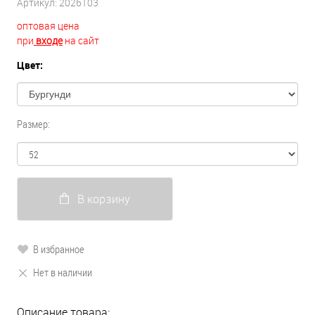
Артикул:
2026103
оптовая цена
при
входе
на сайт
Цвет:
Размер:
В корзину
В избранное
Нет в наличии
Описание товара: