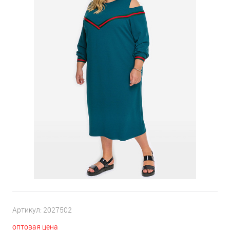
Артикул:
2027502
оптовая цена