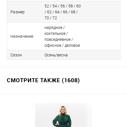
52 / 54 / 56 / 58 / 60
Размер
/ 62 / 64 / 66 / 68 /
70 / 72
нарядное /
коктельное /
Назначение
повседневное /
офисное / деловое
Сезон
Осень/весна
СМОТРИТЕ ТАКЖЕ (1608)