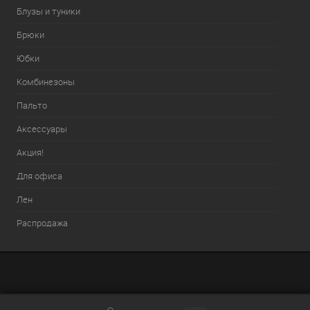
Блузы и туники
Брюки
Юбки
Комбинезоны
Пальто
Аксессуары
Акция!
Для офиса
Лен
Распродажа