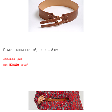
В избранное
В наличии
Ремень коричневый, ширина 8 см
оптовая цена
входе
при
на сайт
В корзину
В избранное
В наличии