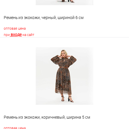
Ремень из экокожи, черный, шириной 6 см
оптовая цена
входе
при
на сайт
В корзину
В избранное
Недоступно
Ремень из экокожи, коричневый, ширина 5 см
оптовая цена