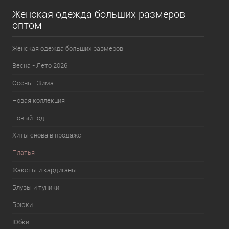
Женская одежда больших размеров
оптом
Женская одежда больших размеров
Весна - Лето 2026
Осень - Зима
Новая коллекция
Новый год
Хиты снова в продаже
Платья
Жакеты и кардиганы
Блузы и туники
Брюки
Юбки