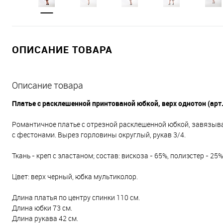
ОПИСАНИЕ ТОВАРА
Описание товара
Платье с расклешенной принтованой юбкой, верх однотон (арт
Романтичное платье с отрезной расклешенной юбкой, завязыва
с фестонами. Вырез горловины округлый, рукав 3/4.
Ткань - креп с эластаном; состав: вискоза - 65%, полиэстер - 25%
Цвет: верх черный, юбка мультиколор.
Длина платья по центру спинки 110 см.
Длина юбки 73 см.
Длина рукава 42 см.