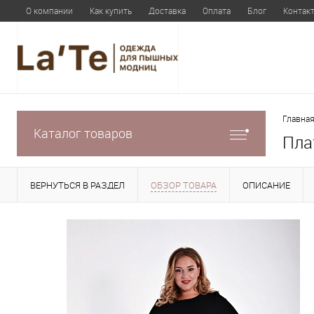
О компании
Как купить
Доставка
Оплата
Блог
Контак
Главная
Каталог товаров
Пла
ВЕРНУТЬСЯ В РАЗДЕЛ
ОБЗОР ТОВАРА
ОПИСАНИЕ