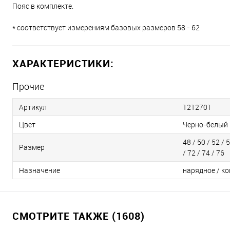
Пояс в комплекте.
* соответствует измерениям базовых размеров 58 - 62
ХАРАКТЕРИСТИКИ:
Прочие
Артикул
1212701
Цвет
Черно-белый
48 / 50 / 52 / 5
Размер
/ 72 / 74 / 76
Назначение
нарядное / ко
СМОТРИТЕ ТАКЖЕ (1608)