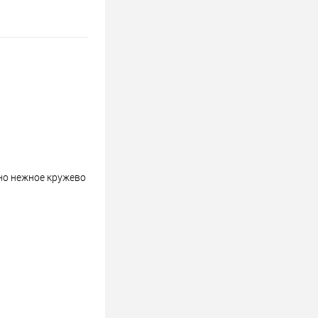
но нежное кружево