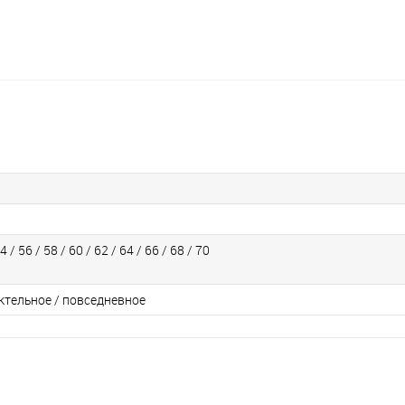
4 / 56 / 58 / 60 / 62 / 64 / 66 / 68 / 70
ктельное / повседневное